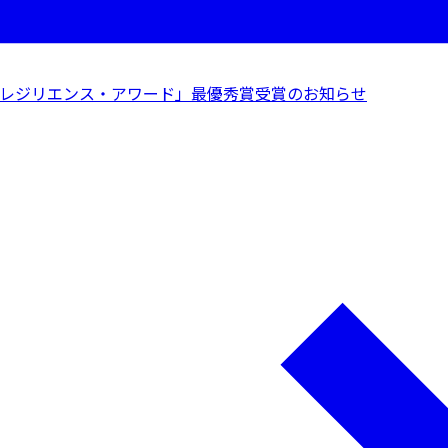
レジリエンス・アワード」最優秀賞受賞のお知らせ