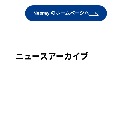
Nexray のホームページへ
ニュースアーカイブ