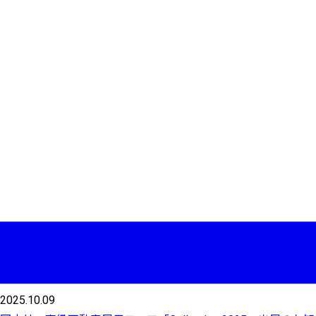
2025.10.09