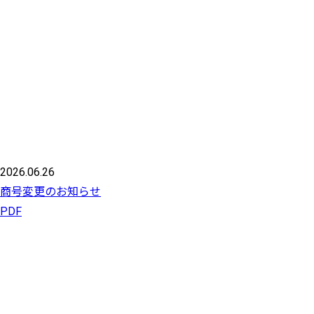
2026.06.26
商号変更のお知らせ
PDF