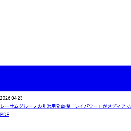
2026.04.23
レーサムグループの非常用発電機「レイパワー」がメディアで
PDF