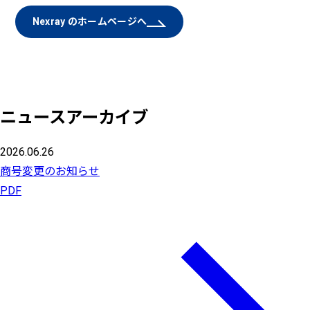
Nexray のホームページへ
ニュースアーカイブ
2026.06.26
商号変更のお知らせ
PDF