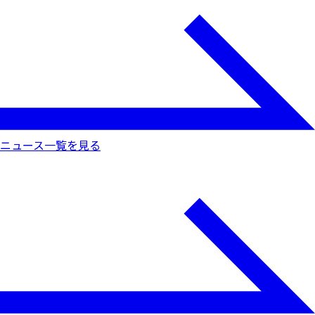
ニュース一覧を見る