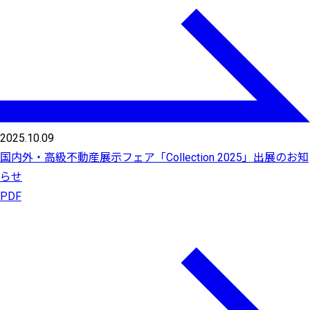
2025.10.09
国内外・高級不動産展示フェア「Collection 2025」出展のお知
らせ
PDF