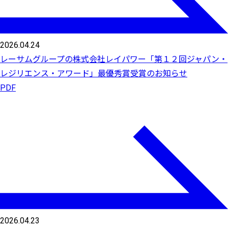
2026.04.24
レーサムグループの株式会社レイパワー「第１２回ジャパン・
レジリエンス・アワード」最優秀賞受賞のお知らせ
PDF
2026.04.23