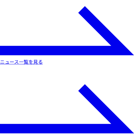
ニュース一覧を見る