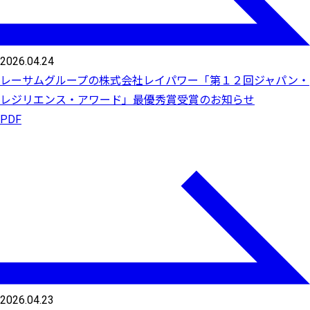
2026.04.24
レーサムグループの株式会社レイパワー「第１２回ジャパン・
レジリエンス・アワード」最優秀賞受賞のお知らせ
PDF
2026.04.23