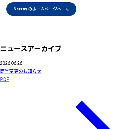
Nexray のホームページへ
ニュースアーカイブ
2026.06.26
商号変更のお知らせ
PDF