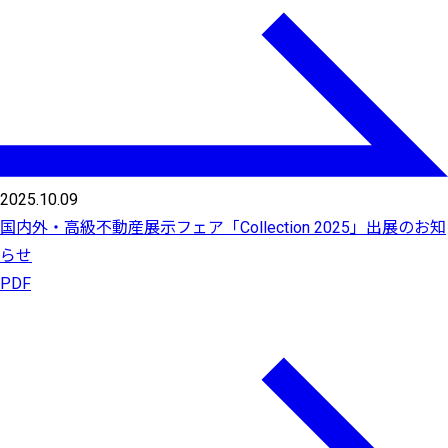
2025.10.09
国内外・高級不動産展示フェア「Collection 2025」出展のお知
らせ
PDF