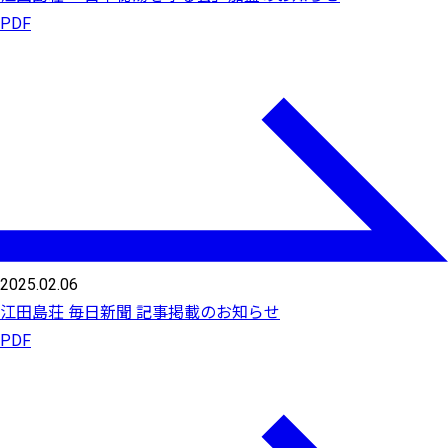
PDF
2025.02.06
江田島荘 毎日新聞 記事掲載のお知らせ
PDF