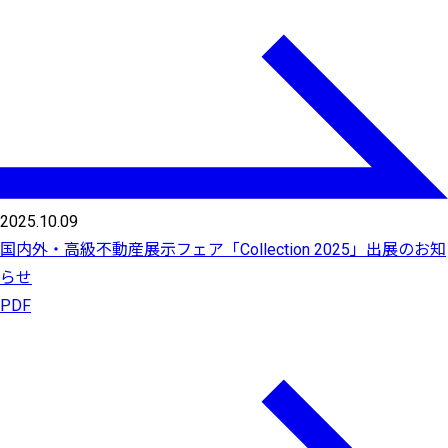
2025.10.09
国内外・高級不動産展示フェア「Collection 2025」出展のお知
らせ
PDF