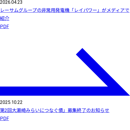
2026.04.23
レーサムグループの非常用発電機「レイパワー」がメディアで
紹介
PDF
2025.10.22
第2回大瀬崎みらいにつなぐ債」募集終了のお知らせ
PDF