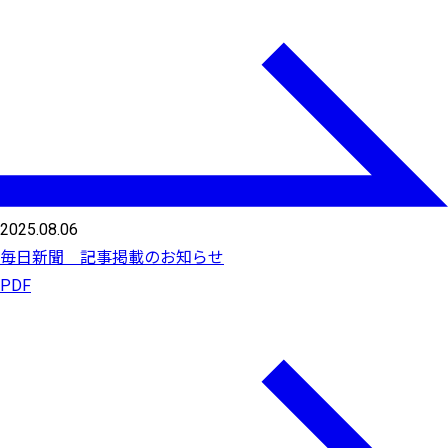
2025.08.06
毎日新聞 記事掲載のお知らせ
PDF