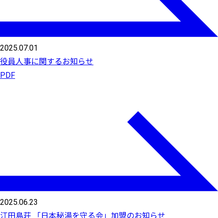
2025.07.01
役員人事に関するお知らせ
PDF
2025.06.23
江田島荘 「日本秘湯を守る会」加盟のお知らせ