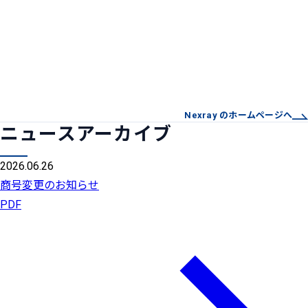
Nexray のホームページへ
ニュースアーカイブ
2026.06.26
商号変更のお知らせ
PDF