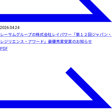
2026.04.24
レーサムグループの株式会社レイパワー「第１２回ジャパン・
レジリエンス・アワード」最優秀賞受賞のお知らせ
PDF